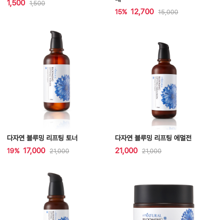
1,500
1,500
12,700
15%
15,000
다자연 블루밍 리프팅 토너
다자연 블루밍 리프팅 에멀전
17,000
21,000
19%
21,000
21,000