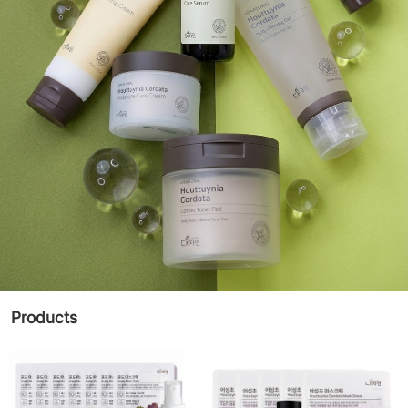
Products