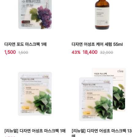
다자연 포도 마스크팩 1매
다자연 어성초 케어 세럼 55ml
1,500
18,400
43%
1,500
32,000
[리뉴얼] 다자연 어성초 마스크팩 1매
[리뉴얼] 다자연 어성초 마스크팩 13
매