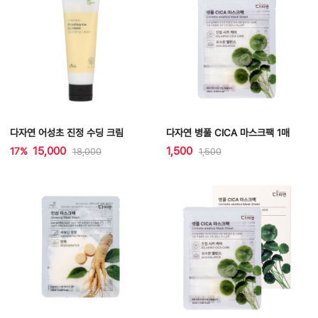
다자연 어성초 진정 수딩 크림
다자연 병풀 CICA 마스크팩 1매
15,000
1,500
17%
18,000
1,500