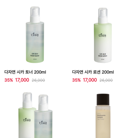
다자연 시카 토너 200ml
다자연 시카 로션 200ml
17,000
17,000
35%
35%
26,000
26,000