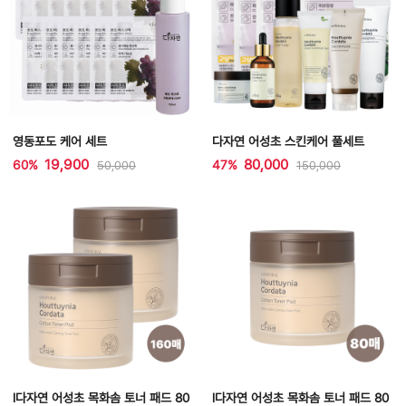
영동포도 케어 세트
다자연 어성초 스킨케어 풀세트
19,900
80,000
60%
47%
50,000
150,000
l다자연 어성초 목화솜 토너 패드 80
l다자연 어성초 목화솜 토너 패드 80