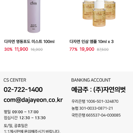
다자연 영동포도 미스트 100ml
다자연 인삼 앰플 10ml x 3
11,900
19,900
30%
77%
16,900
87,500