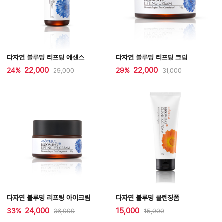
다자연 블루밍 리프팅 에센스
다자연 블루밍 리프팅 크림
22,000
22,000
24%
29%
29,000
31,000
다자연 블루밍 리프팅 아이크림
다자연 블루밍 클렌징폼
24,000
15,000
33%
36,000
15,000