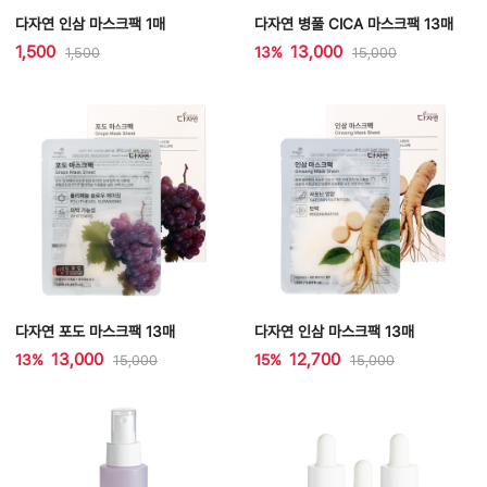
다자연 인삼 마스크팩 1매
다자연 병풀 CICA 마스크팩 13매
1,500
13,000
13%
1,500
15,000
다자연 포도 마스크팩 13매
다자연 인삼 마스크팩 13매
13,000
12,700
13%
15%
15,000
15,000