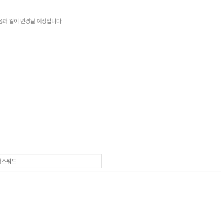
음과 같이 변경될 예정입니다.