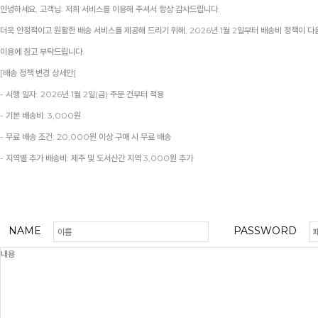
안녕하세요, 고객님. 저희 서비스를 이용해 주셔서 항상 감사드립니다.
더욱 안정적이고 원활한 배송 서비스를 제공해 드리기 위해, 2026년 1월 2일부터 배송비 정책이 다
이용에 참고 부탁드립니다.
[배송 정책 변경 상세안]
- 시행 일자: 2026년 1월 2일(금) 주문 건부터 적용
- 기본 배송비: 3,000원
- 무료 배송 조건: 20,000원 이상 구매 시 무료 배송
- 지역별 추가 배송비: 제주 및 도서산간 지역 3,000원 추가
NAME
PASSWORD