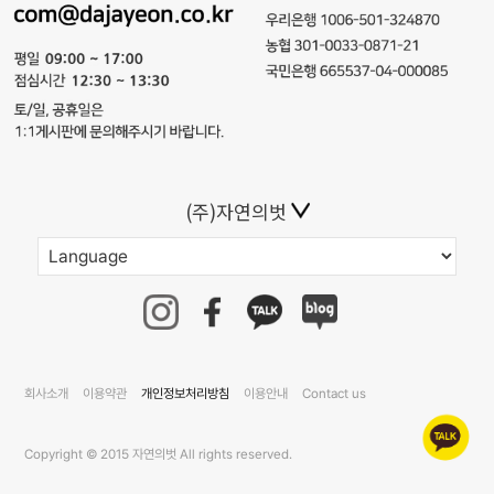
(주)자연의벗
회사소개
이용약관
개인정보처리방침
이용안내
Contact us
Copyright © 2015 자연의벗 All rights reserved.