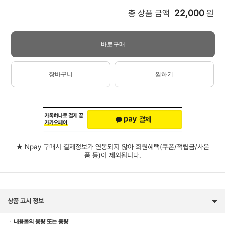
22,000
총 상품 금액
원
바로구매
장바구니
찜하기
★ Npay 구매시 결제정보가 연동되지 않아 회원혜택(쿠폰/적립금/사은
품 등)이 제외됩니다.
상품 고시 정보
ㆍ내용물의 용량 또는 중량