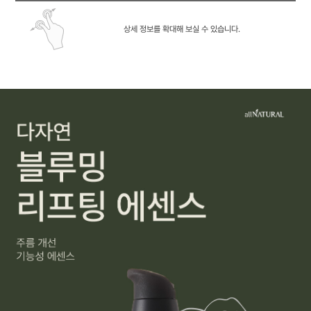
상세 정보를 확대해 보실 수 있습니다.