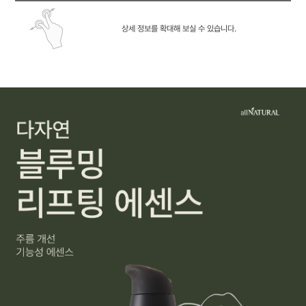
상세 정보를 확대해 보실 수 있습니다.