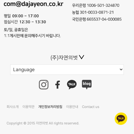
(주)자연의벗
회사소개
이용약관
개인정보처리방침
이용안내
Contact us
Copyright © 2015 자연의벗 All rights reserved.