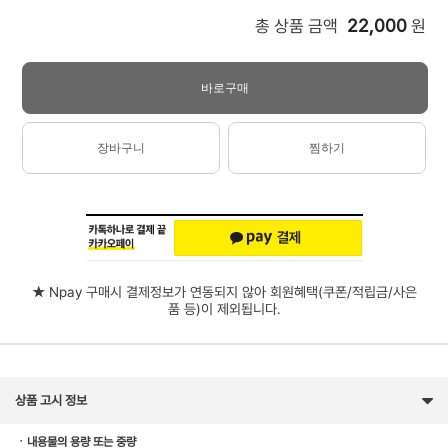
22,000
총 상품 금액
원
바로구매
장바구니
찜하기
★ Npay 구매시 결제정보가 연동되지 않아 회원혜택(쿠폰/적립금/사은
품 등)이 제외됩니다.
상품 고시 정보
ㆍ내용물의 용량 또는 중량