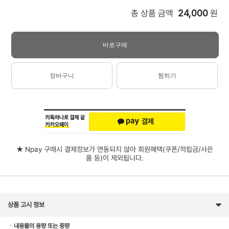
24,000
총 상품 금액
원
바로구매
장바구니
찜하기
★ Npay 구매시 결제정보가 연동되지 않아 회원혜택(쿠폰/적립금/사은
품 등)이 제외됩니다.
상품 고시 정보
ㆍ내용물의 용량 또는 중량