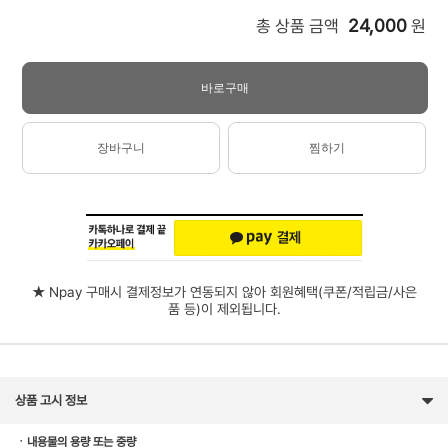
24,000
총 상품 금액
원
바로구매
장바구니
찜하기
★ Npay 구매시 결제정보가 연동되지 않아 회원혜택(쿠폰/적립금/사은
품 등)이 제외됩니다.
상품 고시 정보
ㆍ내용물의 용량 또는 중량