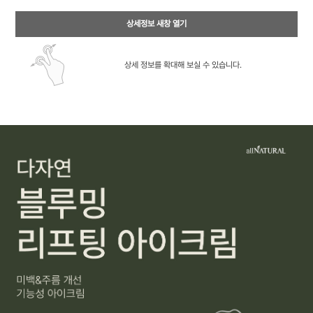
상세정보 새창 열기
상세 정보를 확대해 보실 수 있습니다.