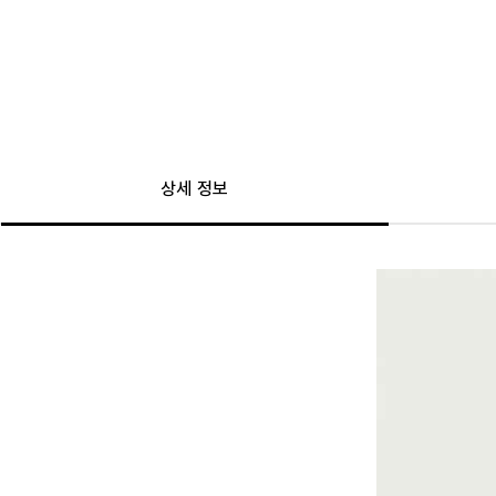
상세 정보