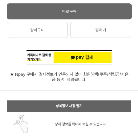
바로구매
장바구니
찜하기
★ Npay 구매시 결제정보가 연동되지 않아 회원혜택(쿠폰/적립금/사은
품 등)이 제외됩니다.
상세정보 새창 열기
상세 정보를 확대해 보실 수 있습니다.