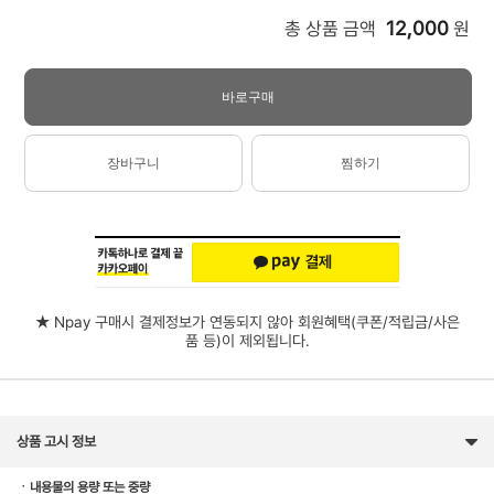
12,000
총 상품 금액
원
바로구매
장바구니
찜하기
★ Npay 구매시 결제정보가 연동되지 않아 회원혜택(쿠폰/적립금/사은
품 등)이 제외됩니다.
상품 고시 정보
ㆍ내용물의 용량 또는 중량