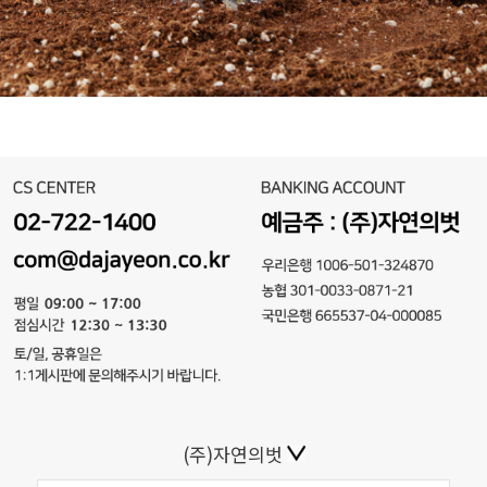
(주)자연의벗