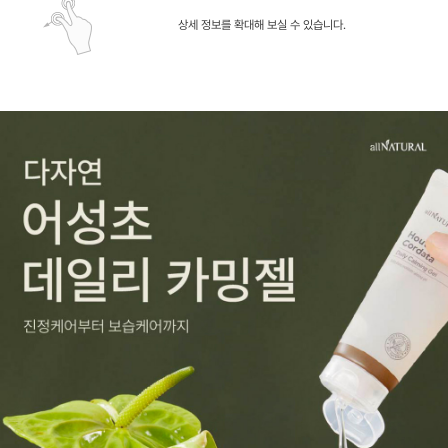
상세 정보를 확대해 보실 수 있습니다.