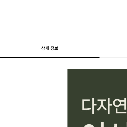
상세 정보