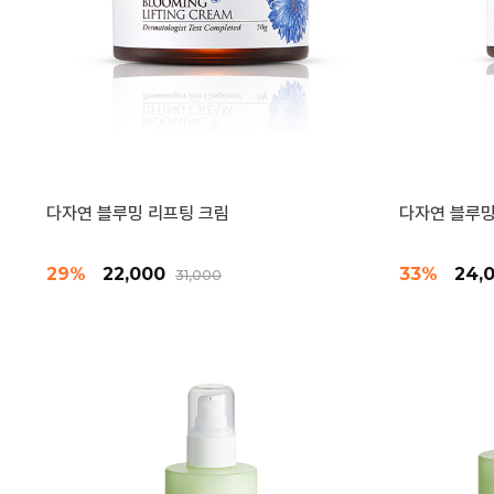
다자연 블루밍 리프팅 크림
다자연 블루밍
29%
22,000
33%
24,
31,000