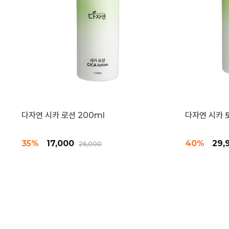
다자연 시카 로션 200ml
다자연 시카 
35%
17,000
40%
29,
26,000