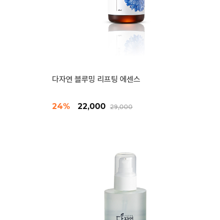
다자연 블루밍 리프팅 에센스
24%
22,000
29,000