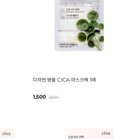
다자연 병풀 CICA 마스크팩 1매
1,500
1,500