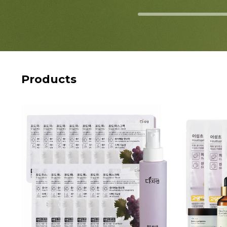
Products