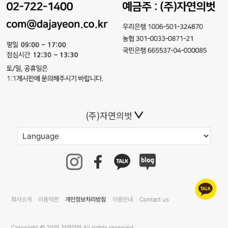
(주)자연의벗
회사소개
이용약관
개인정보처리방침
이용안내
Contact us
Copyright © 2015 자연의벗 All rights reserved.