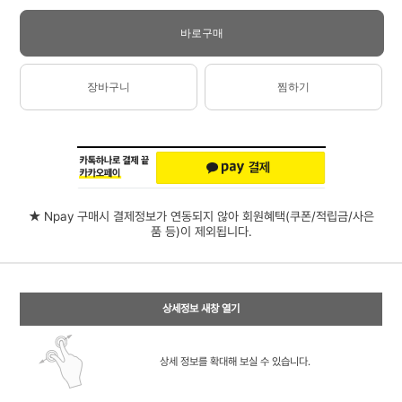
바로구매
장바구니
찜하기
★ Npay 구매시 결제정보가 연동되지 않아 회원혜택(쿠폰/적립금/사은
품 등)이 제외됩니다.
상세정보 새창 열기
상세 정보를 확대해 보실 수 있습니다.