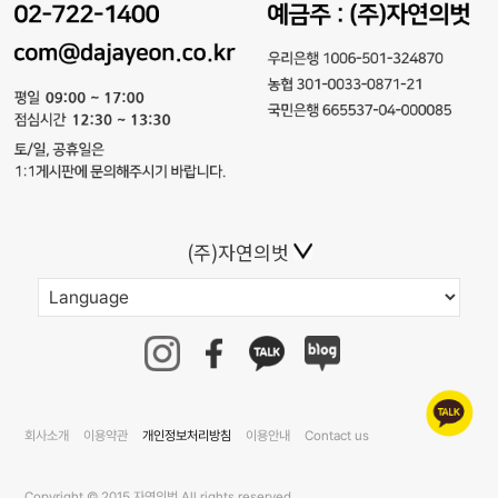
(주)자연의벗
회사소개
이용약관
개인정보처리방침
이용안내
Contact us
Copyright © 2015 자연의벗 All rights reserved.