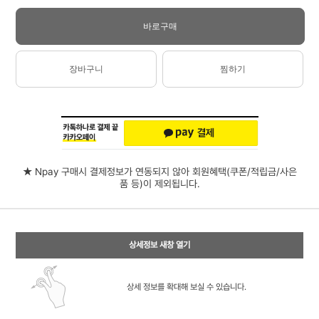
바로구매
장바구니
찜하기
★ Npay 구매시 결제정보가 연동되지 않아 회원혜택(쿠폰/적립금/사은
품 등)이 제외됩니다.
상세정보 새창 열기
상세 정보를 확대해 보실 수 있습니다.