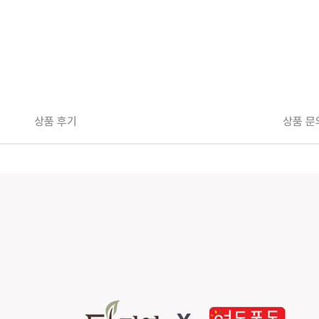
상품 후기
상품 문