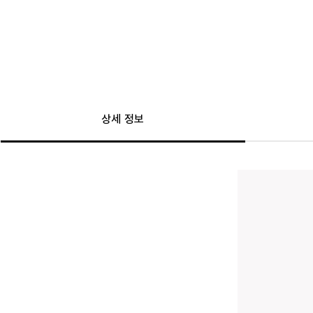
상세 정보