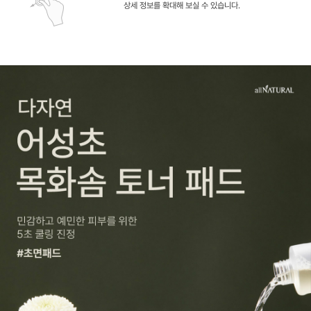
상세 정보를 확대해 보실 수 있습니다.