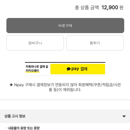
12,900
총 상품 금액
원
바로구매
장바구니
찜하기
★ Npay 구매시 결제정보가 연동되지 않아 회원혜택(쿠폰/적립금/사은
품 등)이 제외됩니다.
상품 고시 정보
ㆍ내용물의 용량 또는 중량