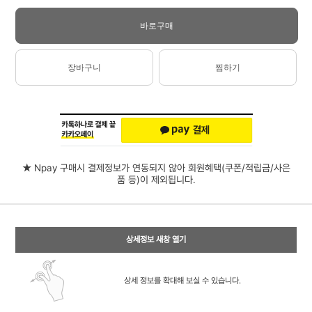
바로구매
장바구니
찜하기
★ Npay 구매시 결제정보가 연동되지 않아 회원혜택(쿠폰/적립금/사은
품 등)이 제외됩니다.
상세정보 새창 열기
상세 정보를 확대해 보실 수 있습니다.