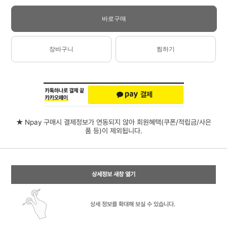
바로구매
장바구니
찜하기
★ Npay 구매시 결제정보가 연동되지 않아 회원혜택(쿠폰/적립금/사은
품 등)이 제외됩니다.
상세정보 새창 열기
상세 정보를 확대해 보실 수 있습니다.