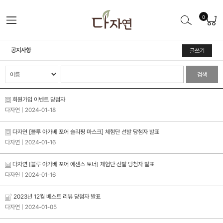
0
공지사항
글쓰기
검색
회원가입 이벤트 당첨자
다자연
| 2024-01-18
다자연 [블루 아가베 포어 슬리핑 마스크] 체험단 선발 당첨자 발표
다자연
| 2024-01-16
다자연 [블루 아가베 포어 에센스 토너] 체험단 선발 당첨자 발표
다자연
| 2024-01-16
2023년 12월 베스트 리뷰 당첨자 발표
다자연
| 2024-01-05