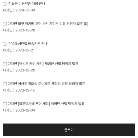
적립금 이용약관 개정 안내
다자연
| 2024-01-04
다자연 블루 아가베 포어 세럼 체험단 리뷰 당첨자 발표 (0)
다자연
| 2023-12-28
2023 성탄절 배송지연 안내
다자연
| 2023-12-21
다자연 [어성초 케어 세럼] 체험단 선발 당첨자 발표
다자연
| 2023-12-20
다자연 어성초 목화솜 토너패드 체험단 리뷰 당첨자 발표
다자연
| 2023-12-19
다자연 [블루아가베 포어 세럼] 체험단 선발 당첨자 발표
다자연
| 2023-12-04
글쓰기