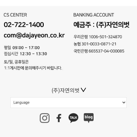
(주)자연의벗